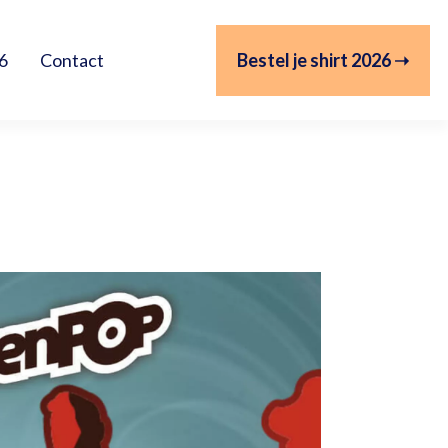
Bestel je shirt 2026 ➝
6
Contact