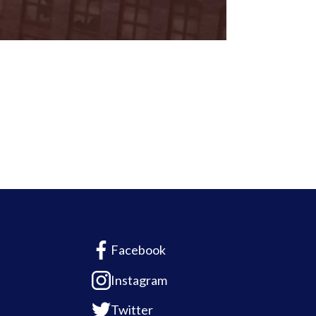
Facebook
Instagram
Twitter