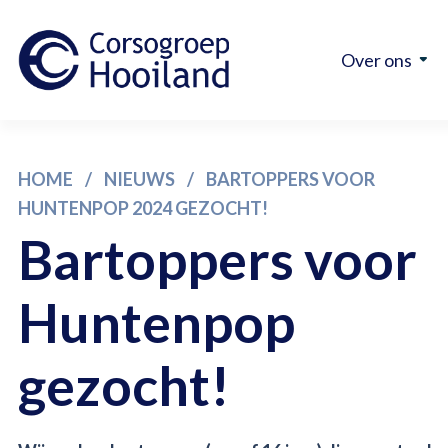
Over ons
HOME
/
NIEUWS
/
BARTOPPERS VOOR
HUNTENPOP 2024 GEZOCHT!
Bartoppers voor
Huntenpop
gezocht!