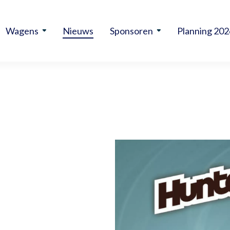
Wagens
Nieuws
Sponsoren
Planning 202