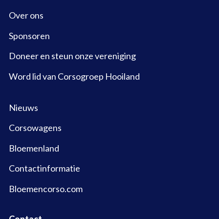
Over ons
Sponsoren
Doneer en steun onze vereniging
Word lid van Corsogroep Hooiland
Nieuws
Corsowagens
Bloemenland
Contactinformatie
Bloemencorso.com
Contact