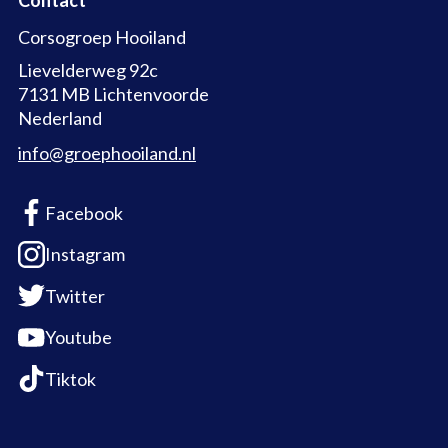
Corsogroep Hooiland
Lievelderweg 92c
7131 MB Lichtenvoorde
Nederland
info@groephooiland.nl
Facebook
Instagram
Twitter
Youtube
Tiktok