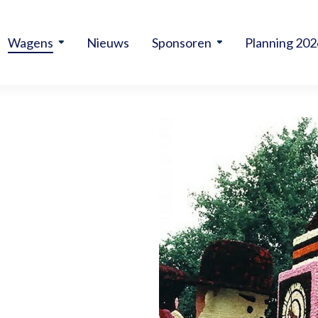
Wagens
Nieuws
Sponsoren
Planning 202