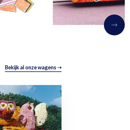
Bekijk al onze wagens ➝