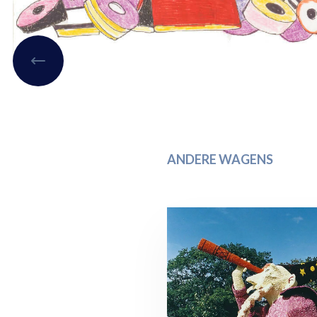
ANDERE WAGENS