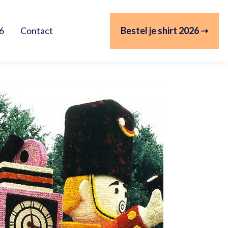
Bestel je shirt 2026 ➝
6
Contact