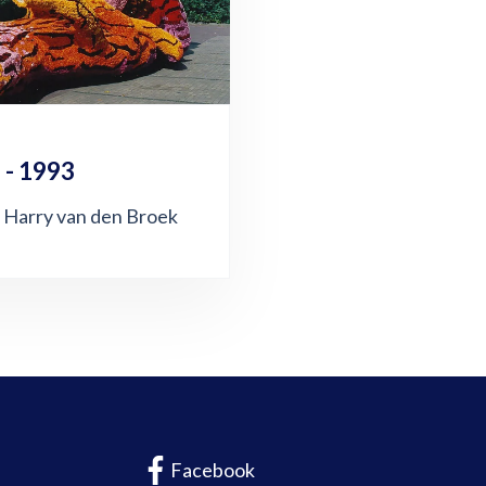
 - 1993
 Harry van den Broek
Facebook